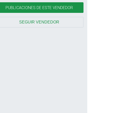
PUBLICACIONES DE ESTE VENDEDOR
SEGUIR VENDEDOR