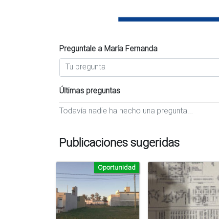
Preguntale a María Fernanda
Últimas preguntas
Todavía nadie ha hecho una pregunta...
Publicaciones sugeridas
Oportunidad