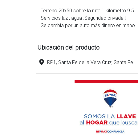
Terreno 20x50 sobre la ruta 1 kilómetro 9.5
Servicios luz , agua .Seguridad privada !
Se cambia por un auto más dinero en mano
Ubicación del producto
RP1, Santa Fe de la Vera Cruz, Santa Fe