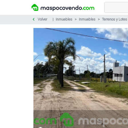
Volver
Inmuebles
Inmuebles
Terrenos y Lotes