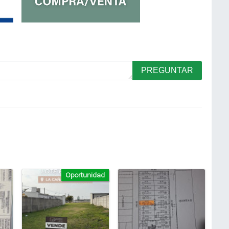
PREGUNTAR
Oportunidad