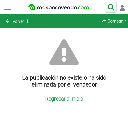
Compartir
volver
|
La publicación no existe o ha sido
eliminada por el vendedor
Regresar al inicio