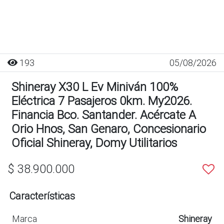
193
05/08/2026
Shineray X30 L Ev Miniván 100%
Eléctrica 7 Pasajeros 0km. My2026.
Financia Bco. Santander. Acércate A
Orio Hnos, San Genaro, Concesionario
Oficial Shineray, Domy Utilitarios
$ 38.900.000
Características
Marca
Shineray