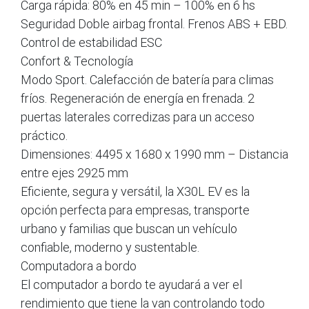
Carga rápida: 80% en 45 min – 100% en 6 hs
Seguridad Doble airbag frontal. Frenos ABS + EBD.
Control de estabilidad ESC
Confort & Tecnología
Modo Sport. Calefacción de batería para climas
fríos. Regeneración de energía en frenada. 2
puertas laterales corredizas para un acceso
práctico.
Dimensiones: 4495 x 1680 x 1990 mm – Distancia
entre ejes 2925 mm
Eficiente, segura y versátil, la X30L EV es la
opción perfecta para empresas, transporte
urbano y familias que buscan un vehículo
confiable, moderno y sustentable.
Computadora a bordo
El computador a bordo te ayudará a ver el
rendimiento que tiene la van controlando todo