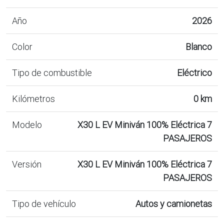
Año
2026
Color
Blanco
Tipo de combustible
Eléctrico
Kilómetros
0 km
Modelo
X30 L EV Miniván 100% Eléctrica 7
PASAJEROS
Versión
X30 L EV Miniván 100% Eléctrica 7
PASAJEROS
Tipo de vehículo
Autos y camionetas