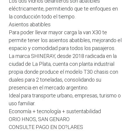
Los dos vidrios delanteros son abatibles
eléctricamente, permitiendo que te enfoques en
la conducción todo el tiempo.
Asientos abatibles
Para poder llevar mayor carga la van X30 te
permite tener los asientos abatibles, mejorando el
espacio y comodidad para todos los pasajeros.
La marca SHINERAY, desde 2018 radicada en la
ciudad de La Plata, cuenta con planta industrial
propia donde produce el modelo T30 chasis con
duales para 2 toneladas, consolidando su
presencia en el mercado argentino.
Ideal para transporte urbano, empresas, turismo o
uso familiar.
Economía + tecnología + sustentabilidad
ORIO HNOS, SAN GENARO
CONSULTE PAGO EN DO?LARES