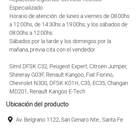
Especializado
Horario de atención: de lunes a viernes de 08:00hs
a 12:00hs, de 14:30hs a 19:00hs, y los sábados de
08:00hs a 12:00hs.
Sábados por la tarde y los domingos por la
mañana, previa cita con el vendedor.
Símil DFSK C32, Peugeot Expert, Citroën Jumper,
Shineray G03F, Renault Kangoo, Fiat Fiorino,
Chevrolet N300, DFSK K01H, C35, EC35, Changan
MD201, Renault Kangoo E-Tech
Ubicación del producto
Av. Belgrano 1122, San Genaro Nte., Santa Fe