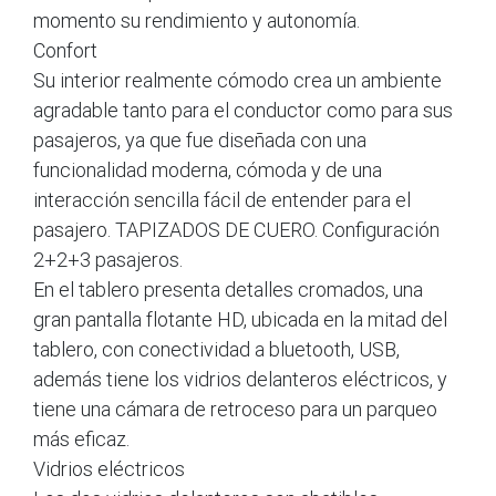
momento su rendimiento y autonomía.
Confort
Su interior realmente cómodo crea un ambiente
agradable tanto para el conductor como para sus
pasajeros, ya que fue diseñada con una
funcionalidad moderna, cómoda y de una
interacción sencilla fácil de entender para el
pasajero. TAPIZADOS DE CUERO. Configuración
2+2+3 pasajeros.
En el tablero presenta detalles cromados, una
gran pantalla flotante HD, ubicada en la mitad del
tablero, con conectividad a bluetooth, USB,
además tiene los vidrios delanteros eléctricos, y
tiene una cámara de retroceso para un parqueo
más eficaz.
Vidrios eléctricos