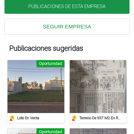
PUBLICACIONES DE ESTA EMPRESA
SEGUIR EMPRESA
Publicaciones sugeridas
Oportunidad
Lote En Venta
Terreno De 937 M2 En Roca
Oportunidad