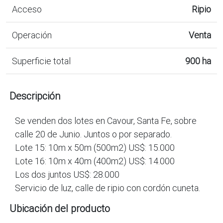
Acceso
Ripio
Operación
Venta
Superficie total
900 ha
Descripción
Se venden dos lotes en Cavour, Santa Fe, sobre
calle 20 de Junio. Juntos o por separado.
Lote 15: 10m x 50m (500m2) US$: 15.000
Lote 16: 10m x 40m (400m2) US$: 14.000
Los dos juntos US$: 28.000
Servicio de luz, calle de ripio con cordón cuneta.
Ubicación del producto