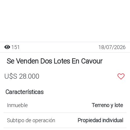
151
18/07/2026
Se Venden Dos Lotes En Cavour
U$S 28.000
Características
Inmueble
Terreno y lote
Subtipo de operación
Propiedad individual