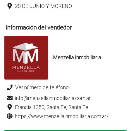
20 DE JUNIO Y MORENO
Información del vendedor
Menzella Inmobiliaria
Ver número de teléfono
info@menzellainmobiliaria.com.ar
Francia 1350, Santa Fe, Santa Fe
https://www.menzellainmobiliaria.com.ar/