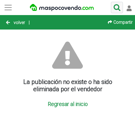
Compartir
volver
|
La publicación no existe o ha sido
eliminada por el vendedor
Regresar al inicio