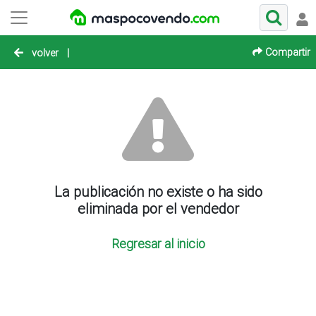
Compartir
volver
|
La publicación no existe o ha sido
eliminada por el vendedor
Regresar al inicio