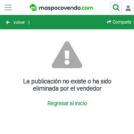
Compartir
volver
|
La publicación no existe o ha sido
eliminada por el vendedor
Regresar al inicio