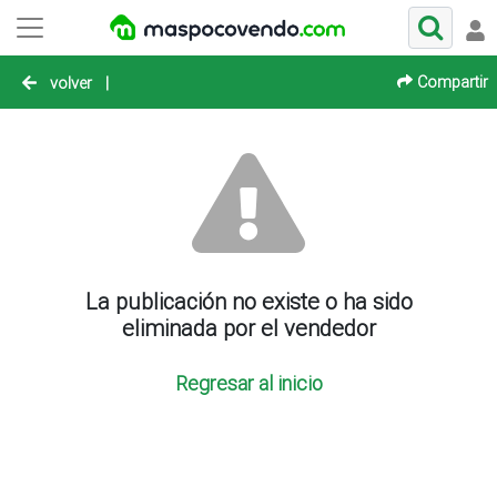
Compartir
volver
|
La publicación no existe o ha sido
eliminada por el vendedor
Regresar al inicio