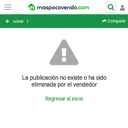
Compartir
volver
|
La publicación no existe o ha sido
eliminada por el vendedor
Regresar al inicio