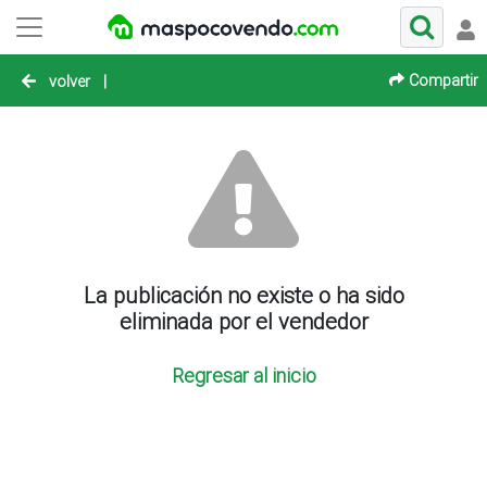
Compartir
volver
|
La publicación no existe o ha sido
eliminada por el vendedor
Regresar al inicio