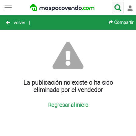
Compartir
volver
|
La publicación no existe o ha sido
eliminada por el vendedor
Regresar al inicio