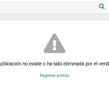
ublicación no existe o ha sido eliminada por el ven
Regresar al inicio