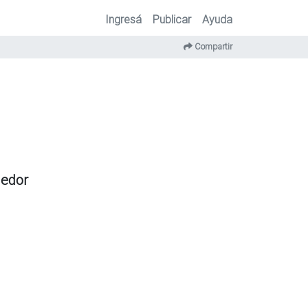
Ingresá
Publicar
Ayuda
Compartir
dedor