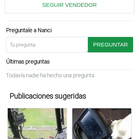
SEGUIR VENDEDOR
Preguntale a Nanci
PREGUNTAR
Últimas preguntas
Todavía nadie ha hecho una pregunta...
Publicaciones sugeridas