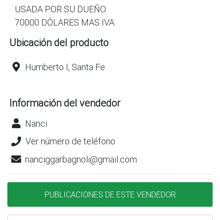
USADA POR SU DUEÑO.
70000 DÓLARES MAS IVA.
Ubicación del producto
Humberto I, Santa Fe
Información del vendedor
Nanci
Ver número de teléfono
nanciggarbagnoli@gmail.com
PUBLICACIONES DE ESTE VENDEDOR