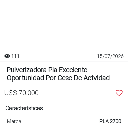
111
15/07/2026
Pulverizadora Pla Excelente
Oportunidad Por Cese De Actvidad
U$S 70.000
Características
Marca
PLA 2700