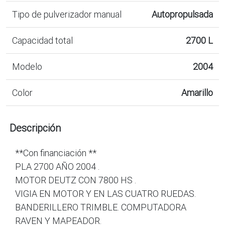
Tipo de pulverizador manual
Autopropulsada
Capacidad total
2700 L
Modelo
2004
Color
Amarillo
Descripción
**Con financiación **
PLA 2700 AÑO 2004 .
MOTOR DEUTZ CON 7800 HS .
VIGIA EN MOTOR Y EN LAS CUATRO RUEDAS.
BANDERILLERO TRIMBLE. COMPUTADORA
RAVEN Y MAPEADOR.