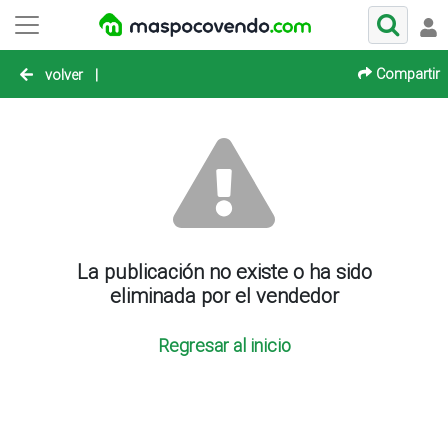
Compartir
volver
|
La publicación no existe o ha sido
eliminada por el vendedor
Regresar al inicio