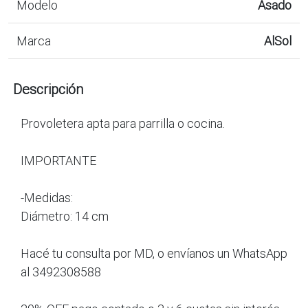
Modelo
Asado
Marca
AlSol
Descripción
Provoletera apta para parrilla o cocina.
IMPORTANTE
-Medidas:
Diámetro: 14 cm
Hacé tu consulta por MD, o envíanos un WhatsApp
al 3492308588