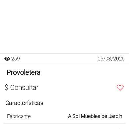
259
06/08/2026
Provoletera
$ Consultar
Características
Fabricante
AlSol Muebles de Jardín