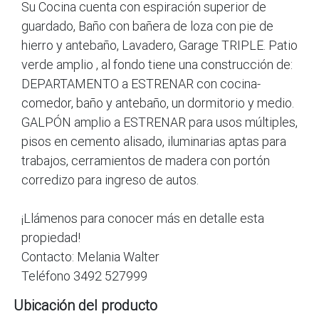
Su Cocina cuenta con espiración superior de
guardado, Baño con bañera de loza con pie de
hierro y antebaño, Lavadero, Garage TRIPLE. Patio
verde amplio , al fondo tiene una construcción de:
DEPARTAMENTO a ESTRENAR con cocina-
comedor, baño y antebaño, un dormitorio y medio.
GALPÓN amplio a ESTRENAR para usos múltiples,
pisos en cemento alisado, iluminarias aptas para
trabajos, cerramientos de madera con portón
corredizo para ingreso de autos.
¡Llámenos para conocer más en detalle esta
propiedad!
Contacto: Melania Walter
Teléfono 3492 527999
Ubicación del producto