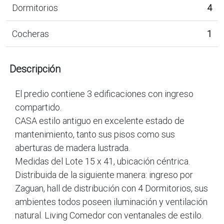
Dormitorios
4
Cocheras
1
Descripción
El predio contiene 3 edificaciones con ingreso
compartido.
CASA estilo antiguo en excelente estado de
mantenimiento, tanto sus pisos como sus
aberturas de madera lustrada.
Medidas del Lote 15 x 41, ubicación céntrica.
Distribuida de la siguiente manera: ingreso por
Zaguan, hall de distribución con 4 Dormitorios, sus
ambientes todos poseen iluminación y ventilación
natural. Living Comedor con ventanales de estilo.