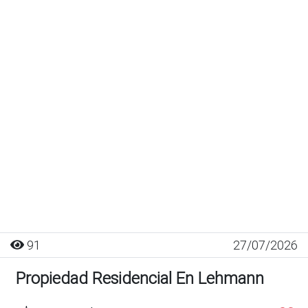
91
27/07/2026
Propiedad Residencial En Lehmann