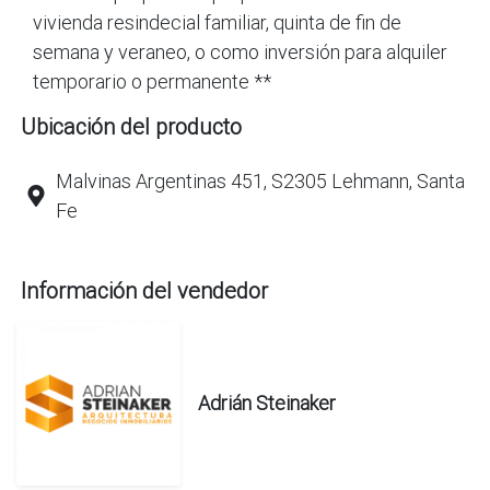
vivienda resindecial familiar, quinta de fin de
semana y veraneo, o como inversión para alquiler
temporario o permanente **
Ubicación del producto
Malvinas Argentinas 451, S2305 Lehmann, Santa
Fe
Información del vendedor
Adrián Steinaker