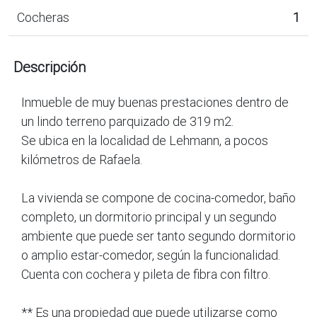
Cocheras
1
Descripción
Inmueble de muy buenas prestaciones dentro de
un lindo terreno parquizado de 319 m2.
Se ubica en la localidad de Lehmann, a pocos
kilómetros de Rafaela.
La vivienda se compone de cocina-comedor, baño
completo, un dormitorio principal y un segundo
ambiente que puede ser tanto segundo dormitorio
o amplio estar-comedor, según la funcionalidad.
Cuenta con cochera y pileta de fibra con filtro.
** Es una propiedad que puede utilizarse como