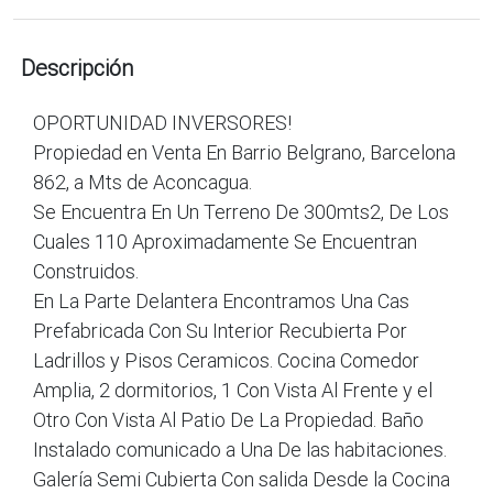
Descripción
OPORTUNIDAD INVERSORES!
Propiedad en Venta En Barrio Belgrano, Barcelona
862, a Mts de Aconcagua.
Se Encuentra En Un Terreno De 300mts2, De Los
Cuales 110 Aproximadamente Se Encuentran
Construidos.
En La Parte Delantera Encontramos Una Cas
Prefabricada Con Su Interior Recubierta Por
Ladrillos y Pisos Ceramicos. Cocina Comedor
Amplia, 2 dormitorios, 1 Con Vista Al Frente y el
Otro Con Vista Al Patio De La Propiedad. Baño
Instalado comunicado a Una De las habitaciones.
Galería Semi Cubierta Con salida Desde la Cocina