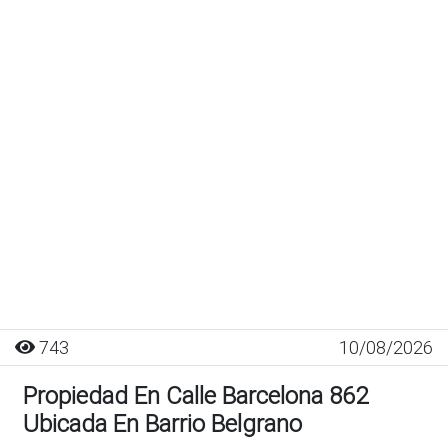
743
10/08/2026
Propiedad En Calle Barcelona 862
Ubicada En Barrio Belgrano