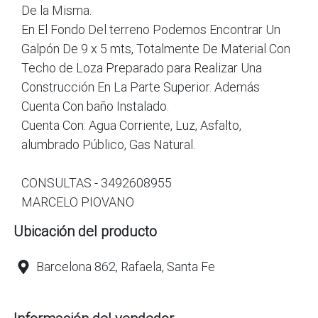
De la Misma.
En El Fondo Del terreno Podemos Encontrar Un
Galpón De 9 x 5 mts, Totalmente De Material Con
Techo de Loza Preparado para Realizar Una
Construcción En La Parte Superior. Además
Cuenta Con baño Instalado.
Cuenta Con: Agua Corriente, Luz, Asfalto,
alumbrado Público, Gas Natural.
CONSULTAS - 3492608955
MARCELO PIOVANO
Ubicación del producto
Barcelona 862, Rafaela, Santa Fe