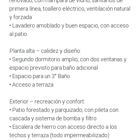
renovado, con mampara de vidrio, sanitarios de
primera línea, toallero eléctrico, ventilación natural
y forzada
• Lavadero amoblado y buen espacio, con acceso
al patio
Planta alta – calidez y diseño:
• Segundo dormitorio amplio, con dos ventanas y
espacio previsto para baño adicional
• Espacio para un 3° Baño
• Acceso a terraza
Exterior – recreación y confort:
• Patio forestado y parquizado, con pileta con
cascada y sistema de bomba y filtro
• Escalera de hierro con acceso directo a los
techos y terraza (todo impermeabilizado)