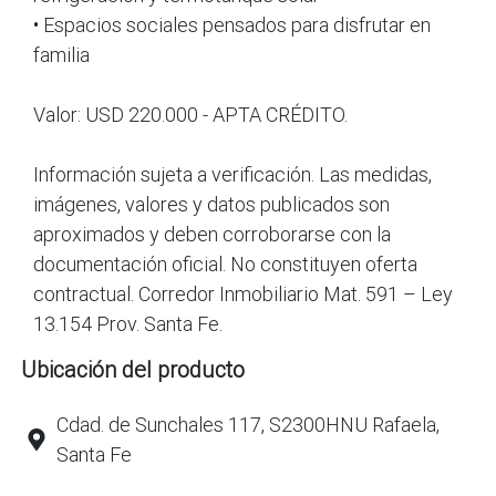
• Espacios sociales pensados para disfrutar en
familia
Valor: USD 220.000 - APTA CRÉDITO.
Información sujeta a verificación. Las medidas,
imágenes, valores y datos publicados son
aproximados y deben corroborarse con la
documentación oficial. No constituyen oferta
contractual. Corredor Inmobiliario Mat. 591 – Ley
13.154 Prov. Santa Fe.
Ubicación del producto
Cdad. de Sunchales 117, S2300HNU Rafaela,
Santa Fe