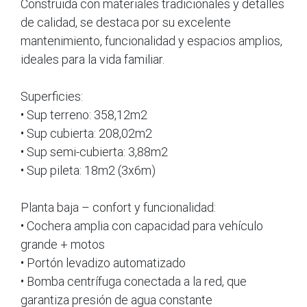
Construida con materiales tradicionales y detalles
de calidad, se destaca por su excelente
mantenimiento, funcionalidad y espacios amplios,
ideales para la vida familiar.
Superficies:
• Sup terreno: 358,12m2
• Sup cubierta: 208,02m2
• Sup semi-cubierta: 3,88m2
• Sup pileta: 18m2 (3x6m)
Planta baja – confort y funcionalidad:
• Cochera amplia con capacidad para vehículo
grande + motos
• Portón levadizo automatizado
• Bomba centrífuga conectada a la red, que
garantiza presión de agua constante