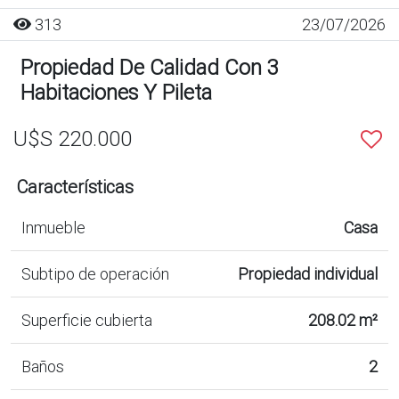
313
23/07/2026
Propiedad De Calidad Con 3
Habitaciones Y Pileta
U$S 220.000
Características
Inmueble
Casa
Subtipo de operación
Propiedad individual
Superficie cubierta
208.02 m²
Baños
2