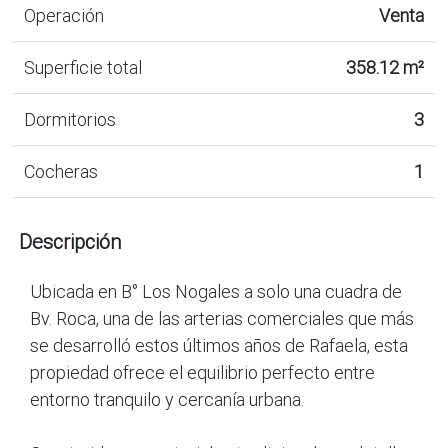
Operación
Venta
Superficie total
358.12 m²
Dormitorios
3
Cocheras
1
Descripción
Ubicada en B° Los Nogales a solo una cuadra de
Bv. Roca, una de las arterias comerciales que más
se desarrolló estos últimos años de Rafaela, esta
propiedad ofrece el equilibrio perfecto entre
entorno tranquilo y cercanía urbana.