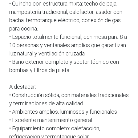
• Quincho con estructura mixta: techo de paja,
mampostería tradicional, calefactor, asador con
bacha, termotanque eléctrico, conexión de gas
para cocina.
• Espacio totalmente funcional, con mesa para 8 a
10 personas y ventanales amplios que garantizan
luz natural y ventilación cruzada
• Baño exterior completo y sector técnico con
bombas y filtros de pileta
A destacar:
• Construcción sólida, con materiales tradicionales
y terminaciones de alta calidad
• Ambientes amplios, luminosos y funcionales
• Excelente mantenimiento general
• Equipamiento completo: calefacción,
refrigeración y termotanque solar