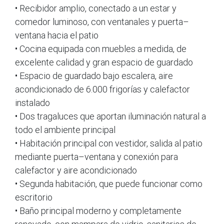
• Recibidor amplio, conectado a un estar y
comedor luminoso, con ventanales y puerta–
ventana hacia el patio
• Cocina equipada con muebles a medida, de
excelente calidad y gran espacio de guardado
• Espacio de guardado bajo escalera, aire
acondicionado de 6.000 frigorías y calefactor
instalado
• Dos tragaluces que aportan iluminación natural a
todo el ambiente principal
• Habitación principal con vestidor, salida al patio
mediante puerta–ventana y conexión para
calefactor y aire acondicionado
• Segunda habitación, que puede funcionar como
escritorio
• Baño principal moderno y completamente