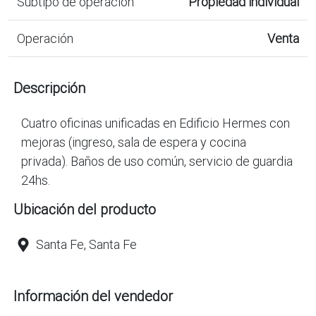
Subtipo de operación
Propiedad individual
Operación
Venta
Descripción
Cuatro oficinas unificadas en Edificio Hermes con
mejoras (ingreso, sala de espera y cocina
privada). Baños de uso común, servicio de guardia
24hs.
Ubicación del producto
Santa Fe, Santa Fe
Información del vendedor