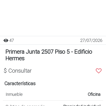
47
27/07/2026
Primera Junta 2507 Piso 5 - Edificio
Hermes
$ Consultar
Características
Inmueble
Oficina