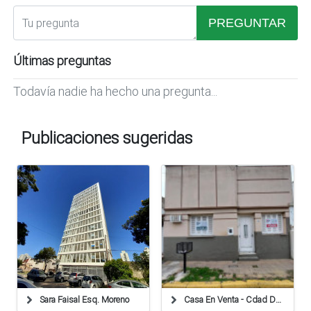
PREGUNTAR
Últimas preguntas
Todavía nadie ha hecho una pregunta...
Publicaciones sugeridas
Sara Faisal Esq. Moreno
Casa En Venta - Cdad De Esperanza 254