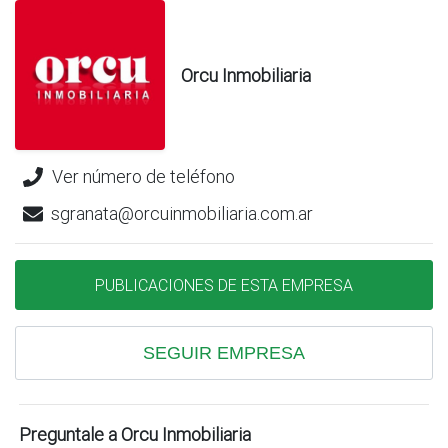
Orcu Inmobiliaria
Ver número de teléfono
sgranata@orcuinmobiliaria.com.ar
PUBLICACIONES DE ESTA EMPRESA
SEGUIR EMPRESA
Preguntale a Orcu Inmobiliaria