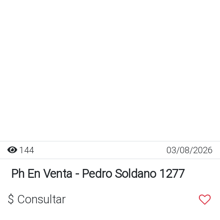
144
03/08/2026
Ph En Venta - Pedro Soldano 1277
$ Consultar