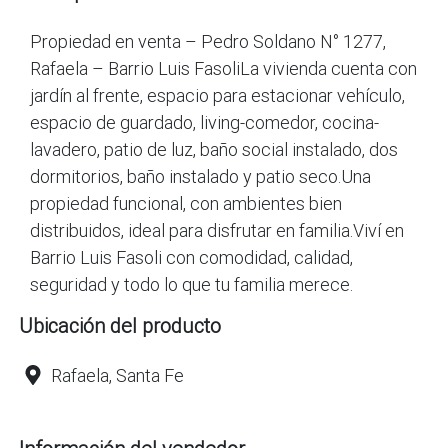
Propiedad en venta – Pedro Soldano N° 1277,
Rafaela – Barrio Luis FasoliLa vivienda cuenta con
jardín al frente, espacio para estacionar vehículo,
espacio de guardado, living-comedor, cocina-
lavadero, patio de luz, baño social instalado, dos
dormitorios, baño instalado y patio seco.Una
propiedad funcional, con ambientes bien
distribuidos, ideal para disfrutar en familia.Viví en
Barrio Luis Fasoli con comodidad, calidad,
Ubicación del producto
Rafaela, Santa Fe