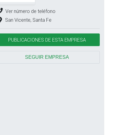
Ver número de teléfono
San Vicente, Santa Fe
PUBLICACIONES DE ESTA EMPRESA
SEGUIR EMPRESA