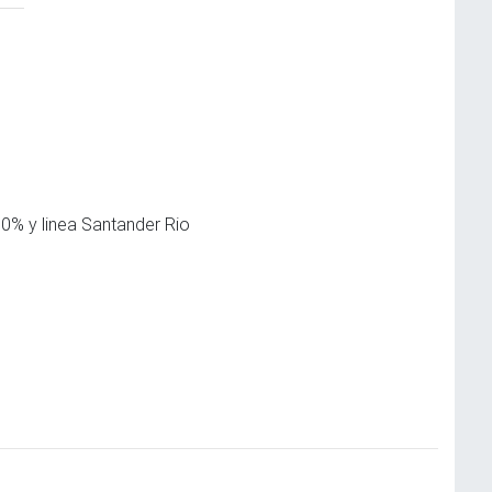
 0% y linea Santander Rio