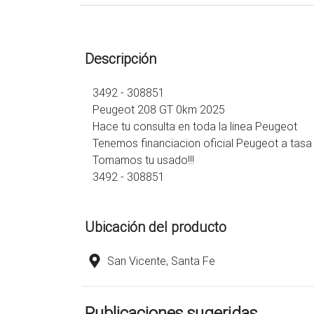
Descripción
3492 - 308851
Peugeot 208 GT 0km 2025
Hace tu consulta en toda la linea Peugeot
Tenemos financiacion oficial Peugeot a tasa
Tomamos tu usado!!!
3492 - 308851
Ubicación del producto
San Vicente, Santa Fe
Publicaciones sugeridas