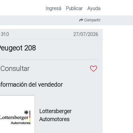
Ingresá
Publicar
Ayuda
Compartir
310
27/07/2026
Peugeot 208
 Consultar
nformación del vendedor
Lottersberger
Automotores