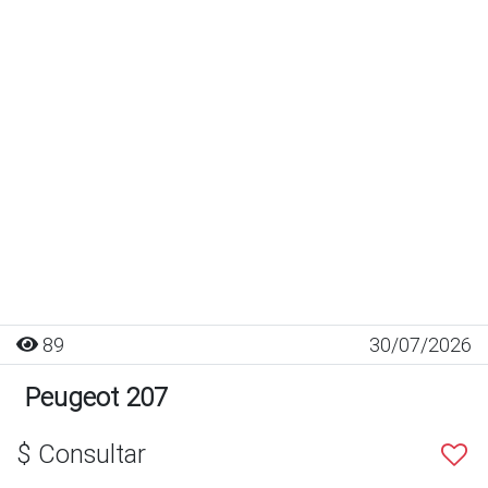
89
30/07/2026
Peugeot 207
$ Consultar