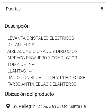
Puertas
5
Descripción
LEVANTA CRISTALES ELÉCTRICOS
DELANTEROS
AIRE ACONDICIONADO Y DIRECCION
AIRBAGS PASAJERO Y CONDUCTOR
TOMA DE 12V
LLANTAS 14”
RADIO CON BLUETOOTH Y PUERTO USB
FAROS ANTINIEBLAS DELANTEROS
Ubicación del producto
Bv. Pellegrini 2758, San Justo, Santa Fe