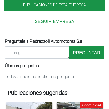
PUBLICACIONES DE ESTA EMPRESA
SEGUIR EMPRESA
Preguntale a Pedrazzoli Automotores S.a
PREGUNTAR
Últimas preguntas
Todavía nadie ha hecho una pregunta...
Publicaciones sugeridas
Oportunidad