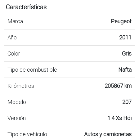
Características
Marca
Peugeot
Año
2011
Color
Gris
Tipo de combustible
Nafta
Kilómetros
205867 km
Modelo
207
Versión
1.4 Xs Hdi
Tipo de vehículo
Autos y camionetas