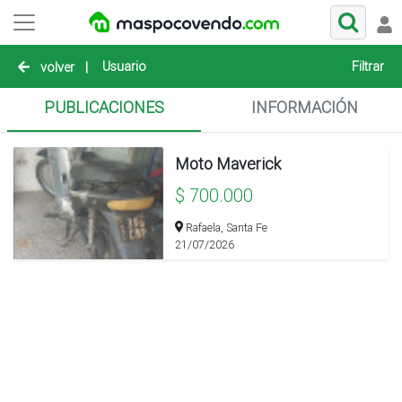
Usuario
Filtrar
volver
|
PUBLICACIONES
INFORMACIÓN
Moto Maverick
$ 700.000
Rafaela, Santa Fe
21/07/2026