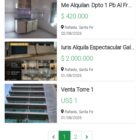
Me Alquilan. Dpto 1 Pb Al Frente
$ 420.000
Rafaela, Santa Fe
02/08/2026
Iuris Alquila Espectacular Galpon Sobre Ruta 34
$ 2.000.000
Rafaela, Santa Fe
01/08/2026
Venta Torre 1
US$ 1
Rafaela, Santa Fe
01/08/2026
1
2