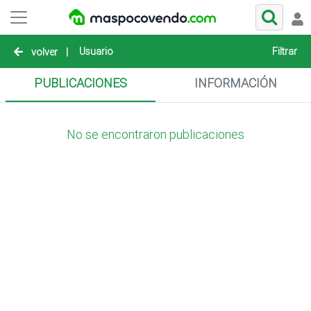
Usuario
Filtrar
volver
|
PUBLICACIONES
INFORMACIÓN
No se encontraron publicaciones