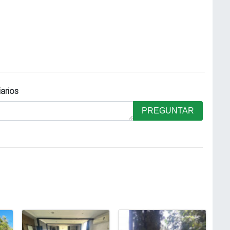
iarios
PREGUNTAR