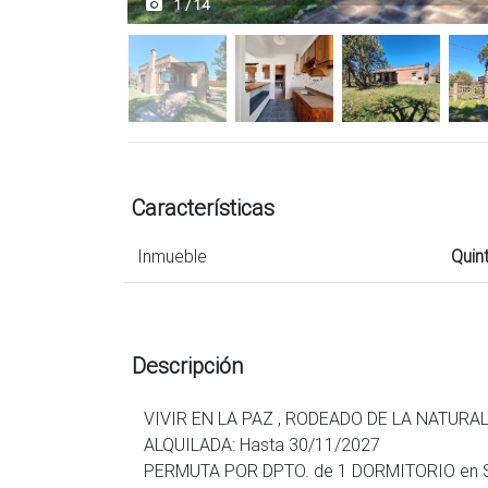
1 / 14
Características
Inmueble
Quin
Descripción
VIVIR EN LA PAZ , RODEADO DE LA NATURAL
ALQUILADA: Hasta 30/11/2027