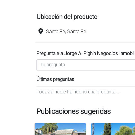
Ubicación del producto
Santa Fe, Santa Fe
Preguntale a Jorge A. Pighin Negocios Inmobil
Últimas preguntas
Todavía nadie ha hecho una pregunta...
Publicaciones sugeridas