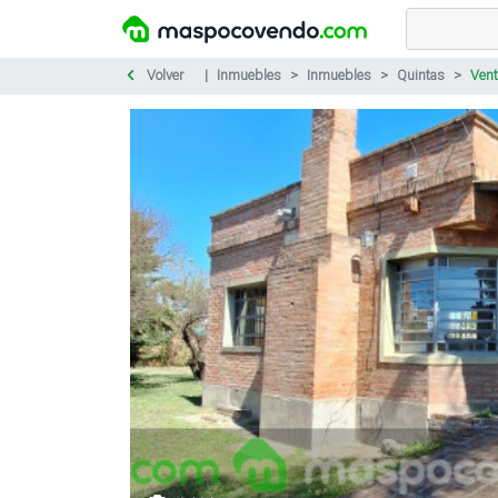
Volver
Inmuebles
Inmuebles
Quintas
Vent