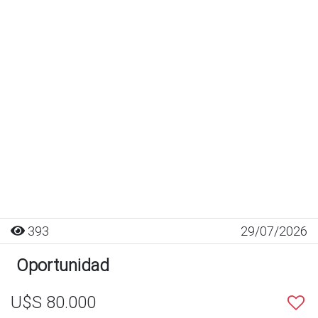
393
29/07/2026
Oportunidad
U$S 80.000