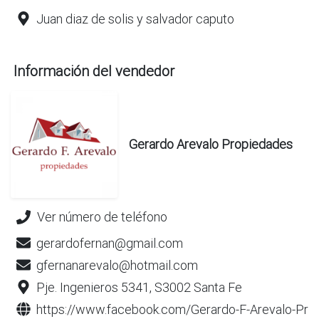
Juan diaz de solis y salvador caputo
Información del vendedor
Gerardo Arevalo Propiedades
Ver número de teléfono
gerardofernan@gmail.com
gfernanarevalo@hotmail.com
Pje. Ingenieros 5341, S3002 Santa Fe
https://www.facebook.com/Gerardo-F-Arevalo-Pr