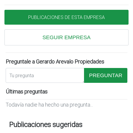
PUBLICACIONES DE ESTA EMPRESA
SEGUIR EMPRESA
Preguntale a Gerardo Arevalo Propiedades
PREGUNTAR
Últimas preguntas
Todavía nadie ha hecho una pregunta...
Publicaciones sugeridas