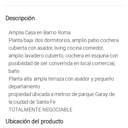
Descripción
Amplia Casa en Barrio Roma
Planta baja: dos dormitorios, amplio patio cochera
cubierta con asador, living cocina comedor,
amplio lavadero cubierto, cochera en esquina con
posibilidad de ser convertida en local comercial,
baño.
Planta alta: ampla terraza con asador y pequeño
departamento.
propiedad ubicada a metros de parque Garay de
la ciudad de Santa Fe
TOTALMENTE NEGOCIABLE
Ubicación del producto