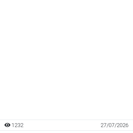
1232
27/07/2026