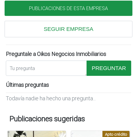
PUBLICACIONES DE ESTA EMPRESA
SEGUIR EMPRESA
Preguntale a Oikos Negocios Inmobiliarios
PREGUNTAR
Últimas preguntas
Todavía nadie ha hecho una pregunta...
Publicaciones sugeridas
Apto crédito