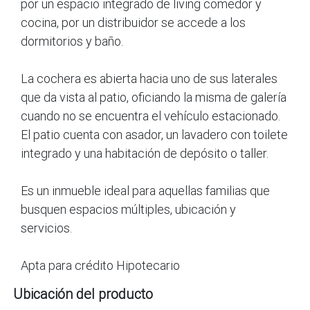
por un espacio integrado de living comedor y
cocina, por un distribuidor se accede a los
dormitorios y baño.
La cochera es abierta hacia uno de sus laterales
que da vista al patio, oficiando la misma de galería
cuando no se encuentra el vehículo estacionado.
El patio cuenta con asador, un lavadero con toilete
integrado y una habitación de depósito o taller.
Es un inmueble ideal para aquellas familias que
busquen espacios múltiples, ubicación y
servicios.
Apta para crédito Hipotecario
Ubicación del producto