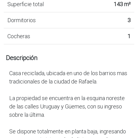
Superficie total
143 m²
Dormitorios
3
Cocheras
1
Descripción
Casa reciclada, ubicada en uno de los barrios mas
tradicionales de la ciudad de Rafaela.
La propiedad se encuentra en la esquina noreste
de las calles Uruguay y Güemes, con su ingreso
sobre la última.
Se dispone totalmente en planta baja, ingresando