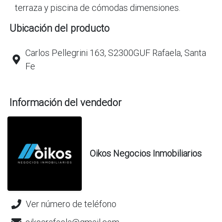
terraza y piscina de cómodas dimensiones.
Ubicación del producto
Carlos Pellegrini 163, S2300GUF Rafaela, Santa
Fe
Información del vendedor
Oikos Negocios Inmobiliarios
Ver número de teléfono