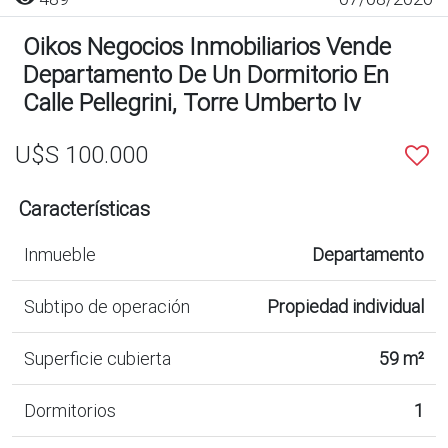
Oikos Negocios Inmobiliarios Vende
Departamento De Un Dormitorio En
Calle Pellegrini, Torre Umberto Iv
U$S 100.000
Características
Inmueble
Departamento
Subtipo de operación
Propiedad individual
Superficie cubierta
59 m²
Dormitorios
1