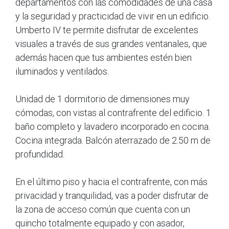
departamentos con las comodidades de una casa
y la seguridad y practicidad de vivir en un edificio.
Umberto IV te permite disfrutar de excelentes
visuales a través de sus grandes ventanales, que
además hacen que tus ambientes estén bien
iluminados y ventilados.
Unidad de 1 dormitorio de dimensiones muy
cómodas, con vistas al contrafrente del edificio. 1
baño completo y lavadero incorporado en cocina.
Cocina integrada. Balcón aterrazado de 2.50 m de
profundidad.
En el último piso y hacia el contrafrente, con más
privacidad y tranquilidad, vas a poder disfrutar de
la zona de acceso común que cuenta con un
quincho totalmente equipado y con asador,