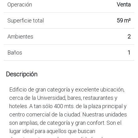
Operación
Venta
Superficie total
59 m²
Ambientes
2
Baños
1
Descripción
Edificio de gran categoría y excelente ubicación,
cerca de la Universidad, bares, restaurantes y
hoteles. A tan sólo 400 mts. de la plaza principal y
centro comercial de la ciudad. Nuestras unidades
son amplias, de categoría y gran confort. Son el
lugar ideal para aquellos que buscan