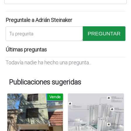
Preguntale a Adrián Steinaker
PREGUNTAR
Últimas preguntas
Todavía nadie ha hecho una pregunta...
Publicaciones sugeridas
Vende