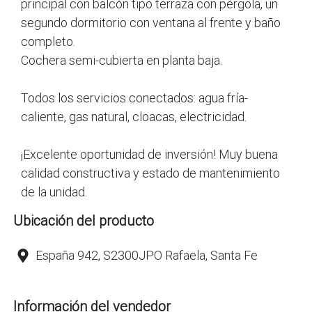
principal con balcón tipo terraza con pérgola, un
segundo dormitorio con ventana al frente y baño
completo.
Cochera semi-cubierta en planta baja.
Todos los servicios conectados: agua fría-
caliente, gas natural, cloacas, electricidad.
¡Excelente oportunidad de inversión! Muy buena
calidad constructiva y estado de mantenimiento
de la unidad.
Ubicación del producto
España 942, S2300JPO Rafaela, Santa Fe
Información del vendedor