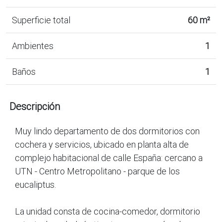
Superficie total
60 m²
Ambientes
1
Baños
1
Descripción
Muy lindo departamento de dos dormitorios con
cochera y servicios, ubicado en planta alta de
complejo habitacional de calle España: cercano a
UTN - Centro Metropolitano - parque de los
eucaliptus.
La unidad consta de cocina-comedor, dormitorio