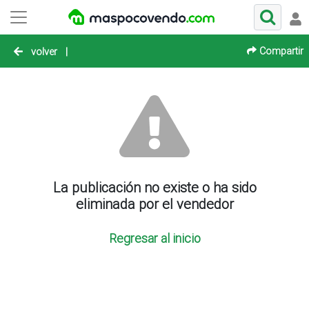
Compartir
volver
|
La publicación no existe o ha sido
eliminada por el vendedor
Regresar al inicio