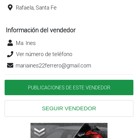
Rafaela, Santa Fe
Información del vendedor
Ma. Ines
Ver número de teléfono
mariaines22ferrero@gmail.com
PUBLICACIONES DE ESTE VENDEDOR
SEGUIR VENDEDOR