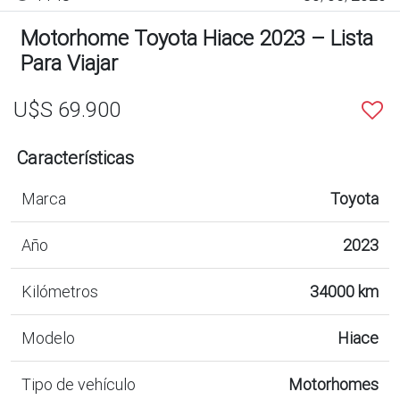
Motorhome Toyota Hiace 2023 – Lista
Para Viajar
U$S 69.900
Características
Marca
Toyota
Año
2023
Kilómetros
34000 km
Modelo
Hiace
Tipo de vehículo
Motorhomes