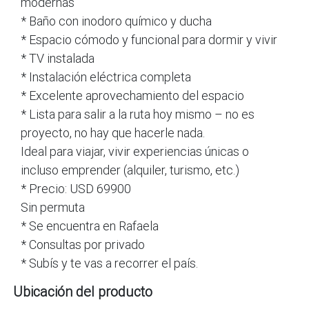
modernas
* Baño con inodoro químico y ducha
* Espacio cómodo y funcional para dormir y vivir
* TV instalada
* Instalación eléctrica completa
* Excelente aprovechamiento del espacio
* Lista para salir a la ruta hoy mismo – no es
proyecto, no hay que hacerle nada.
Ideal para viajar, vivir experiencias únicas o
incluso emprender (alquiler, turismo, etc.)
* Precio: USD 69900
Sin permuta
* Se encuentra en Rafaela
* Consultas por privado
* Subís y te vas a recorrer el país.
Ubicación del producto