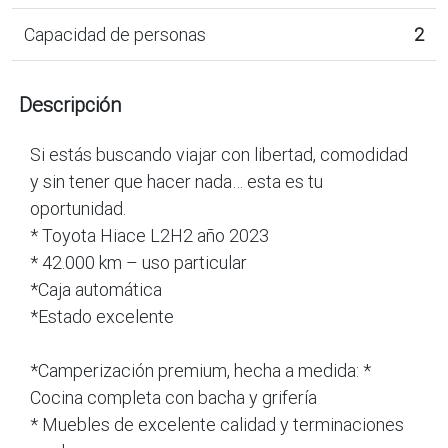
Capacidad de personas
2
Descripción
Si estás buscando viajar con libertad, comodidad
y sin tener que hacer nada… esta es tu
oportunidad.
* Toyota Hiace L2H2 año 2023
* 42.000 km – uso particular
*Caja automática
*Estado excelente
*Camperización premium, hecha a medida: *
Cocina completa con bacha y grifería
* Muebles de excelente calidad y terminaciones