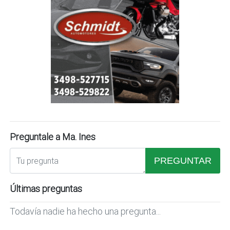
Preguntale a Ma. Ines
PREGUNTAR
Últimas preguntas
Todavía nadie ha hecho una pregunta...