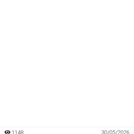
1148
30/05/2026