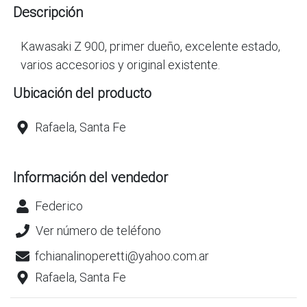
Descripción
Kawasaki Z 900, primer dueño, excelente estado,
varios accesorios y original existente.
Ubicación del producto
Rafaela, Santa Fe
Información del vendedor
Federico
Ver número de teléfono
fchianalinoperetti@yahoo.com.ar
Rafaela, Santa Fe