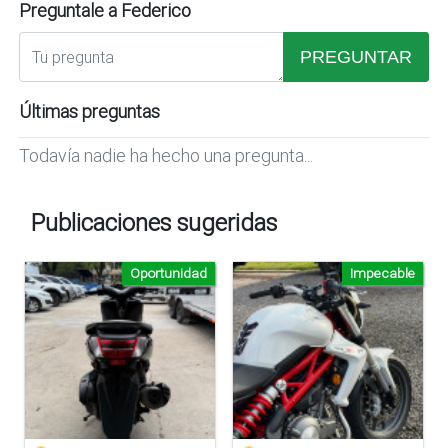
Preguntale a Federico
PREGUNTAR
Últimas preguntas
Todavía nadie ha hecho una pregunta...
Publicaciones sugeridas
Oportunidad
Impecable