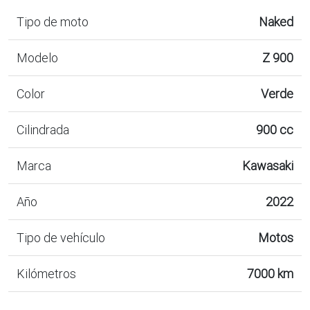
Tipo de moto
Naked
Modelo
Z 900
Color
Verde
Cilindrada
900 cc
Marca
Kawasaki
Año
2022
Tipo de vehículo
Motos
Kilómetros
7000 km