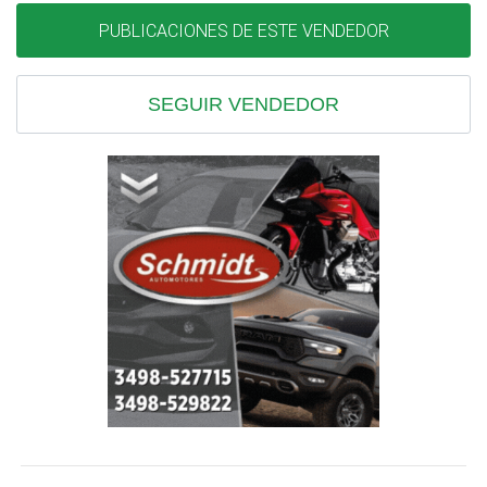
PUBLICACIONES DE ESTE VENDEDOR
SEGUIR VENDEDOR