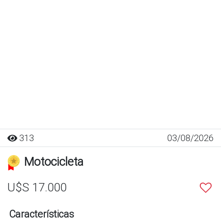
313
03/08/2026
Motocicleta
U$S 17.000
Características