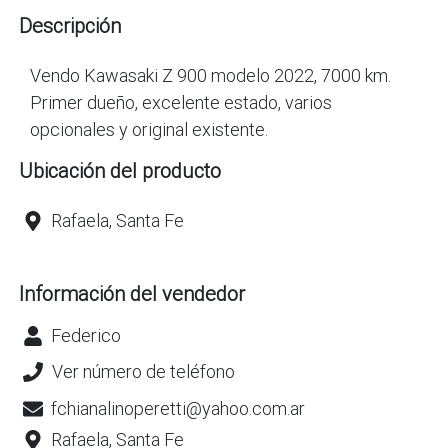
Descripción
Vendo Kawasaki Z 900 modelo 2022, 7000 km.
Primer dueño, excelente estado, varios
opcionales y original existente.
Ubicación del producto
Rafaela, Santa Fe
Información del vendedor
Federico
Ver número de teléfono
fchianalinoperetti@yahoo.com.ar
Rafaela, Santa Fe