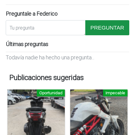
Preguntale a Federico
PREGUNTAR
Últimas preguntas
Todavía nadie ha hecho una pregunta...
Publicaciones sugeridas
Oportunidad
Impecable