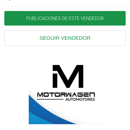
PUBLICACIONES DE ESTE VENDEDOR
SEGUIR VENDEDOR