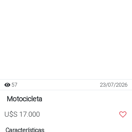
57
23/07/2026
Motocicleta
U$S 17.000
Características