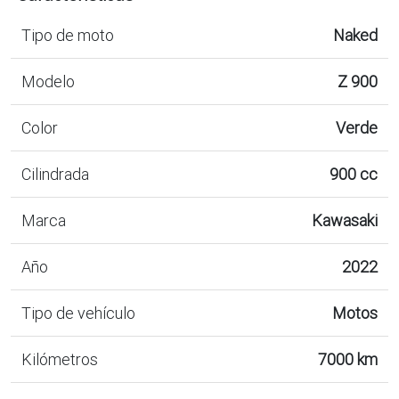
Tipo de moto
Naked
Modelo
Z 900
Color
Verde
Cilindrada
900 cc
Marca
Kawasaki
Año
2022
Tipo de vehículo
Motos
Kilómetros
7000 km