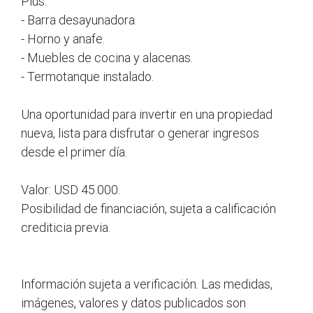
Plus:
- Barra desayunadora.
- Horno y anafe.
- Muebles de cocina y alacenas.
- Termotanque instalado.
Una oportunidad para invertir en una propiedad
nueva, lista para disfrutar o generar ingresos
desde el primer día.
Valor: USD 45.000.
Posibilidad de financiación, sujeta a calificación
crediticia previa.
Información sujeta a verificación. Las medidas,
imágenes, valores y datos publicados son