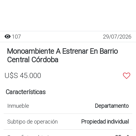
107
29/07/2026
Monoambiente A Estrenar En Barrio
Central Córdoba
U$S 45.000
Características
Inmueble
Departamento
Subtipo de operación
Propiedad individual