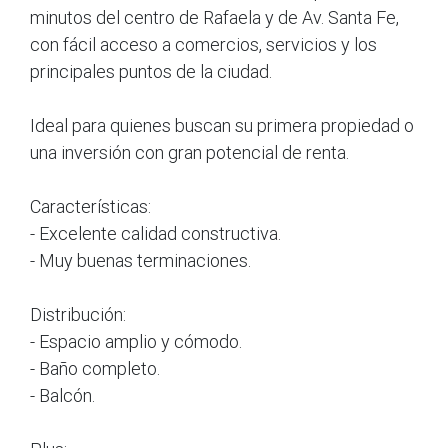
minutos del centro de Rafaela y de Av. Santa Fe,
con fácil acceso a comercios, servicios y los
principales puntos de la ciudad.
Ideal para quienes buscan su primera propiedad o
una inversión con gran potencial de renta.
Características:
- Excelente calidad constructiva.
- Muy buenas terminaciones.
Distribución:
- Espacio amplio y cómodo.
- Baño completo.
- Balcón.