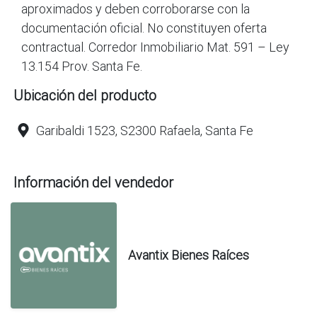
aproximados y deben corroborarse con la
documentación oficial. No constituyen oferta
contractual. Corredor Inmobiliario Mat. 591 – Ley
13.154 Prov. Santa Fe.
Ubicación del producto
Garibaldi 1523, S2300 Rafaela, Santa Fe
Información del vendedor
Avantix Bienes Raíces