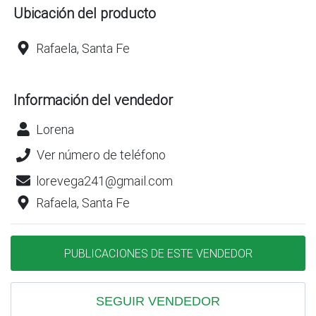
Ubicación del producto
Rafaela, Santa Fe
Información del vendedor
Lorena
Ver número de teléfono
lorevega241@gmail.com
Rafaela, Santa Fe
PUBLICACIONES DE ESTE VENDEDOR
SEGUIR VENDEDOR