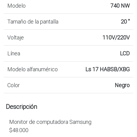
Modelo
740 NW
Tamaño de la pantalla
20 "
Voltaje
110V/220V
Línea
LCD
Modelo alfanumérico
Ls 17 HABSB/XBG
Color
Negro
Descripción
Monitor de computadora Samsung
$48.000