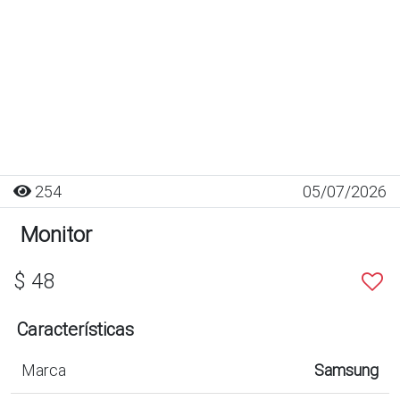
254
05/07/2026
Monitor
$ 48
Características
Marca
Samsung