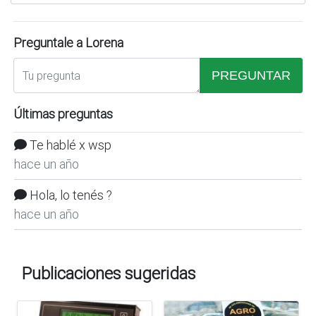
Preguntale a Lorena
PREGUNTAR
Últimas preguntas
Te hablé x wsp
hace un año
Hola, lo tenés ?
hace un año
Publicaciones sugeridas