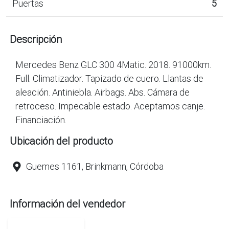
Puertas
5
Descripción
Mercedes Benz GLC 300 4Matic. 2018. 91000km.
Full. Climatizador. Tapizado de cuero. Llantas de
aleación. Antiniebla. Airbags. Abs. Cámara de
retroceso. Impecable estado. Aceptamos canje.
Financiación.
Ubicación del producto
Guemes 1161, Brinkmann, Córdoba
Información del vendedor