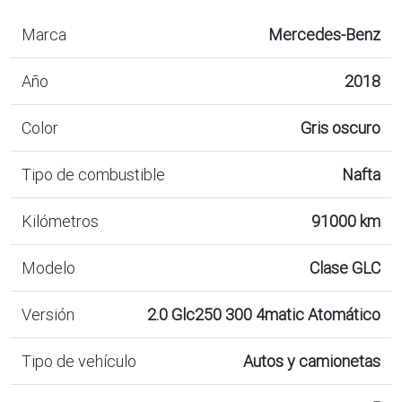
Marca
Mercedes-Benz
Año
2018
Color
Gris oscuro
Tipo de combustible
Nafta
Kilómetros
91000 km
Modelo
Clase GLC
Versión
2.0 Glc250 300 4matic Atomático
Tipo de vehículo
Autos y camionetas