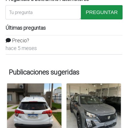
PREGUNTAR
Últimas preguntas
Precio?
hace 5 meses
Publicaciones sugeridas