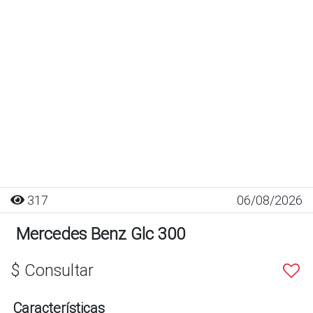
317
06/08/2026
Mercedes Benz Glc 300
$ Consultar
Características