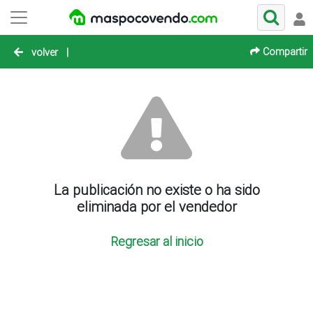
Compartir
volver
|
La publicación no existe o ha sido
eliminada por el vendedor
Regresar al inicio