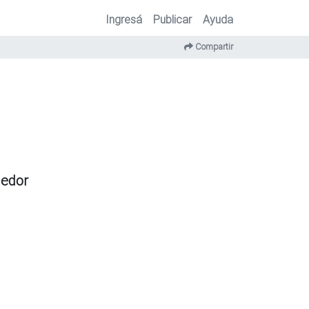
Ingresá
Publicar
Ayuda
Compartir
dedor