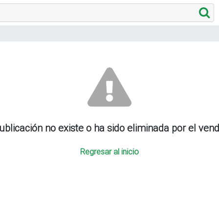
ublicación no existe o ha sido eliminada por el ven
Regresar al inicio