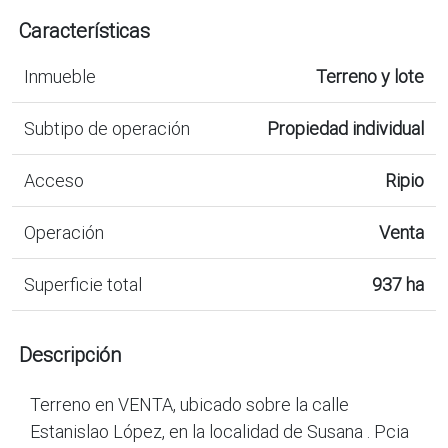
Características
Inmueble
Terreno y lote
Subtipo de operación
Propiedad individual
Acceso
Ripio
Operación
Venta
Superficie total
937 ha
Descripción
Terreno en VENTA, ubicado sobre la calle
Estanislao López, en la localidad de Susana . Pcia