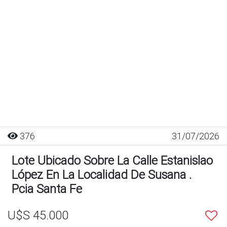
376
31/07/2026
Lote Ubicado Sobre La Calle Estanislao
López En La Localidad De Susana .
Pcia Santa Fe
U$S 45.000