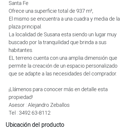
Santa Fe
Ofrece una superficie total de 937 m²,
El mismo se encuentra a una cuadra y media de la
plaza principal.
La localidad de Susana esta siendo un lugar muy
buscado por la tranquilidad que brinda a sus
habitantes.
EL terreno cuenta con una amplia dimensión que
permite la creación de un espacio personalizado
que se adapte a las necesidades del comprador.
¡Llámenos para conocer más en detalle esta
propiedad!
Asesor : Alejandro Zeballos
Tel : 3492 63-8112
Ubicación del producto