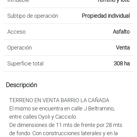
Subtipo de operación
Propiedad individual
Acceso
Asfalto
Operación
Venta
Superficie total
308 ha
Descripción
TERRENO EN VENTA BARRIO LA CAÑADA
El mismo se encuentra en calle J Beltramino,
entre calles Oyoli y Cacciolo.
De dimensiones de 11 mts de frente por 28 mts
de fondo. Con construcciones laterales y en la