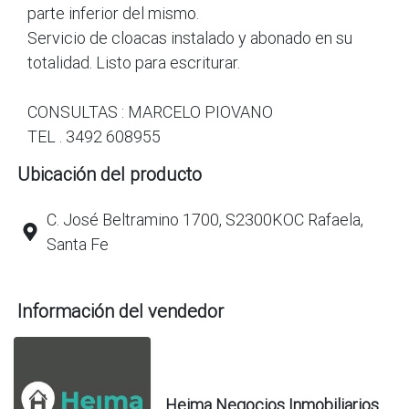
parte inferior del mismo.
Servicio de cloacas instalado y abonado en su
totalidad. Listo para escriturar.
CONSULTAS : MARCELO PIOVANO
TEL . 3492 608955
Ubicación del producto
C. José Beltramino 1700, S2300KOC Rafaela,
Santa Fe
Información del vendedor
Heima Negocios Inmobiliarios