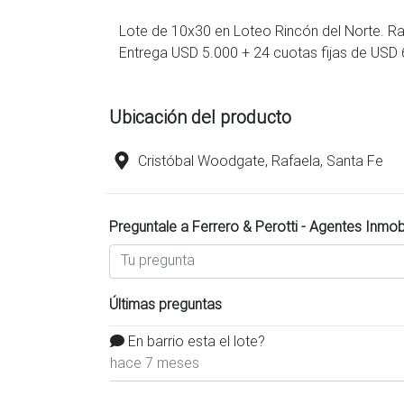
Lote de 10x30 en Loteo Rincón del Norte. Ra
Entrega USD 5.000 + 24 cuotas fijas de USD 
Ubicación del producto
Cristóbal Woodgate, Rafaela, Santa Fe
Preguntale a Ferrero & Perotti - Agentes Inmobi
Últimas preguntas
En barrio esta el lote?
hace 7 meses