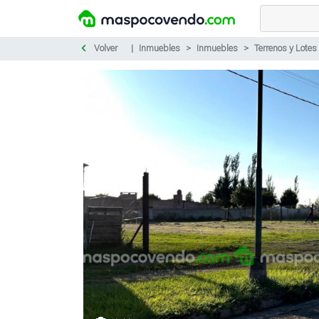
Volver
Inmuebles
Inmuebles
Terrenos y Lotes