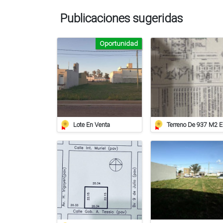
Publicaciones sugeridas
Oportunidad
Lote En Venta
Ter