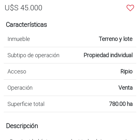
U$S 45.000
Características
Inmueble
Terreno y lote
Subtipo de operación
Propiedad individual
Acceso
Ripio
Operación
Venta
Superficie total
780.00 ha
Descripción