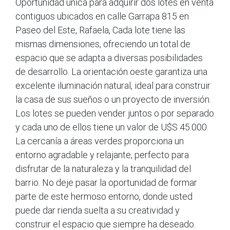
Oportunidad única para adquirir dos lotes en venta
contiguos ubicados en calle Garrapa 815 en
Paseo del Este, Rafaela, Cada lote tiene las
mismas dimensiones, ofreciendo un total de
espacio que se adapta a diversas posibilidades
de desarrollo. La orientación oeste garantiza una
excelente iluminación natural, ideal para construir
la casa de sus sueños o un proyecto de inversión.
Los lotes se pueden vender juntos o por separado
y cada uno de ellos tiene un valor de U$S 45.000.
La cercanía a áreas verdes proporciona un
entorno agradable y relajante, perfecto para
disfrutar de la naturaleza y la tranquilidad del
barrio. No deje pasar la oportunidad de formar
parte de este hermoso entorno, donde usted
puede dar rienda suelta a su creatividad y
construir el espacio que siempre ha deseado.