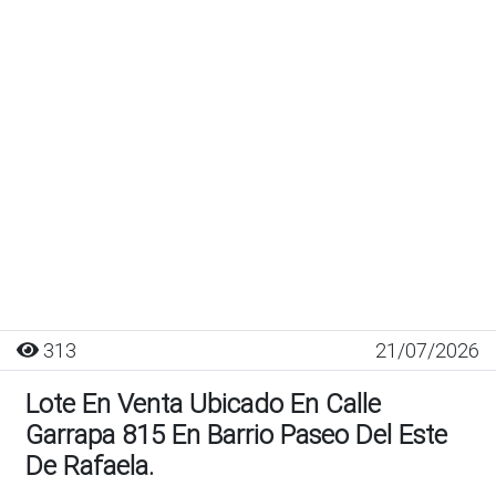
313
21/07/2026
Lote En Venta Ubicado En Calle
Garrapa 815 En Barrio Paseo Del Este
De Rafaela.