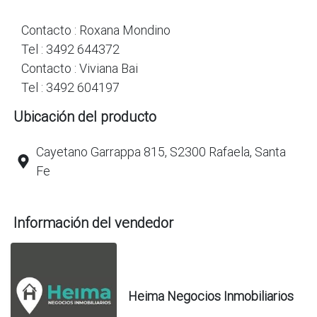
Contacto : Roxana Mondino
Tel : 3492 644372
Contacto : Viviana Bai
Tel : 3492 604197
Ubicación del producto
Cayetano Garrappa 815, S2300 Rafaela, Santa
Fe
Información del vendedor
Heima Negocios Inmobiliarios