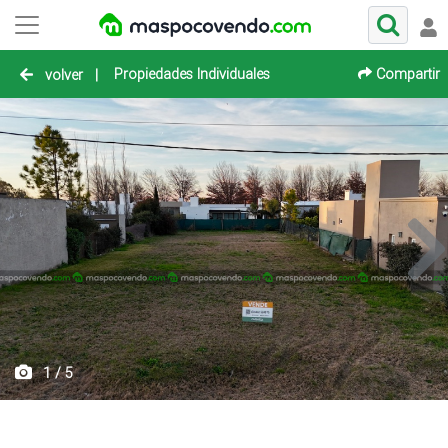
Propiedades Individuales
Compartir
volver
|
1 / 5