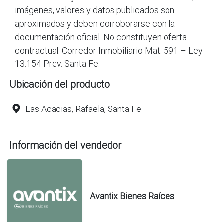
imágenes, valores y datos publicados son
aproximados y deben corroborarse con la
documentación oficial. No constituyen oferta
contractual. Corredor Inmobiliario Mat. 591 – Ley
13.154 Prov. Santa Fe.
Ubicación del producto
Las Acacias, Rafaela, Santa Fe
Información del vendedor
Avantix Bienes Raíces