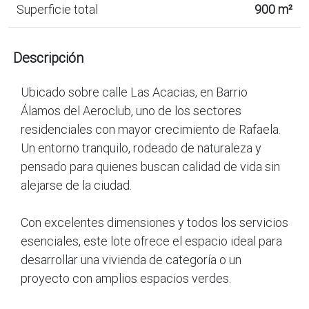
Superficie total
900 m²
Descripción
Ubicado sobre calle Las Acacias, en Barrio
Álamos del Aeroclub, uno de los sectores
residenciales con mayor crecimiento de Rafaela.
Un entorno tranquilo, rodeado de naturaleza y
pensado para quienes buscan calidad de vida sin
alejarse de la ciudad.
Con excelentes dimensiones y todos los servicios
esenciales, este lote ofrece el espacio ideal para
desarrollar una vivienda de categoría o un
proyecto con amplios espacios verdes.