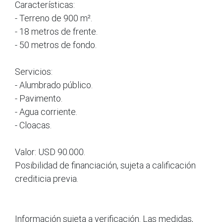
Características:
- Terreno de 900 m².
- 18 metros de frente.
- 50 metros de fondo.
Servicios:
- Alumbrado público.
- Pavimento.
- Agua corriente.
- Cloacas.
Valor: USD 90.000.
Posibilidad de financiación, sujeta a calificación
crediticia previa.
Información sujeta a verificación. Las medidas,