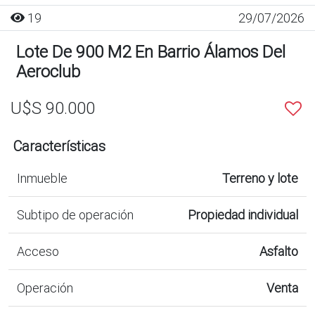
19
29/07/2026
Lote De 900 M2 En Barrio Álamos Del
Aeroclub
U$S 90.000
Características
Inmueble
Terreno y lote
Subtipo de operación
Propiedad individual
Acceso
Asfalto
Operación
Venta