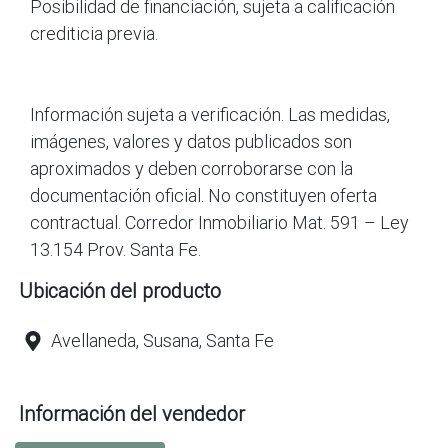
Posibilidad de financiación, sujeta a calificación
crediticia previa.
Información sujeta a verificación. Las medidas,
imágenes, valores y datos publicados son
aproximados y deben corroborarse con la
documentación oficial. No constituyen oferta
contractual. Corredor Inmobiliario Mat. 591 – Ley
13.154 Prov. Santa Fe.
Ubicación del producto
Avellaneda, Susana, Santa Fe
Información del vendedor