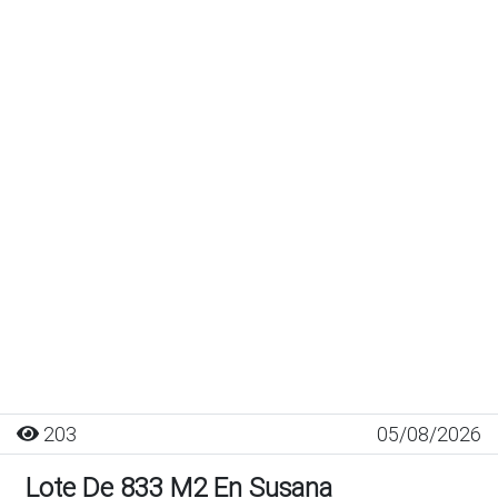
203
05/08/2026
Lote De 833 M2 En Susana