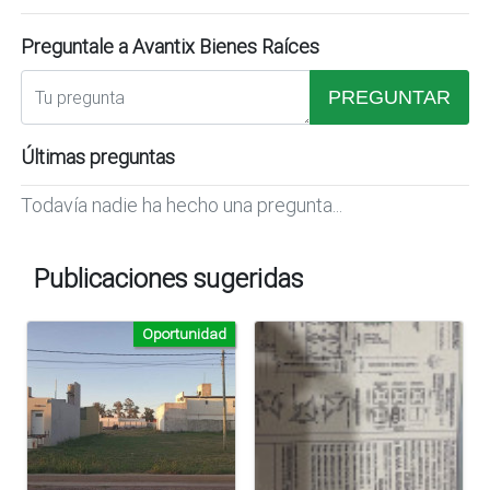
Preguntale a Avantix Bienes Raíces
PREGUNTAR
Últimas preguntas
Todavía nadie ha hecho una pregunta...
Publicaciones sugeridas
Oportunidad