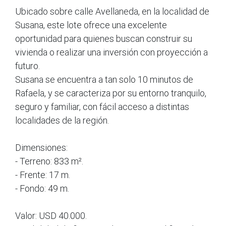
Ubicado sobre calle Avellaneda, en la localidad de
Susana, este lote ofrece una excelente
oportunidad para quienes buscan construir su
vivienda o realizar una inversión con proyección a
futuro.
Susana se encuentra a tan solo 10 minutos de
Rafaela, y se caracteriza por su entorno tranquilo,
seguro y familiar, con fácil acceso a distintas
localidades de la región.
Dimensiones:
- Terreno: 833 m².
- Frente: 17 m.
- Fondo: 49 m.
Valor: USD 40.000.