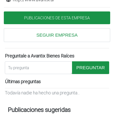
PUBLICACIONES DE ESTA EMPRESA
SEGUIR EMPRESA
Preguntale a Avantix Bienes Raíces
PREGUNTAR
Últimas preguntas
Todavía nadie ha hecho una pregunta...
Publicaciones sugeridas