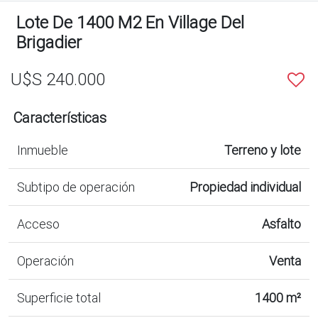
Lote De 1400 M2 En Village Del
Brigadier
U$S 240.000
Características
Inmueble
Terreno y lote
Subtipo de operación
Propiedad individual
Acceso
Asfalto
Operación
Venta
Superficie total
1400 m²