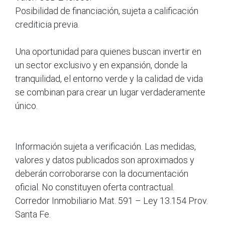
Posibilidad de financiación, sujeta a calificación
crediticia previa.
Una oportunidad para quienes buscan invertir en
un sector exclusivo y en expansión, donde la
tranquilidad, el entorno verde y la calidad de vida
se combinan para crear un lugar verdaderamente
único.
Información sujeta a verificación. Las medidas,
valores y datos publicados son aproximados y
deberán corroborarse con la documentación
oficial. No constituyen oferta contractual.
Corredor Inmobiliario Mat. 591 – Ley 13.154 Prov.
Santa Fe.