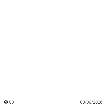
80
03/08/2026