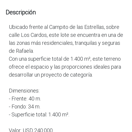
Descripción
Ubicado frente al Campito de las Estrellas, sobre
calle Los Cardos, este lote se encuentra en una de
las zonas más residenciales, tranquilas y seguras
de Rafaela.
Con una superficie total de 1.400 m², este terreno
ofrece el espacio y las proporciones ideales para
desarrollar un proyecto de categoría.
Dimensiones:
- Frente: 40 m.
- Fondo: 34 m.
- Superficie total: 1.400 m².
Valor: USD 240.000.