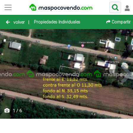
Propiedades Individuales
Compartir
volver
|
1 / 6