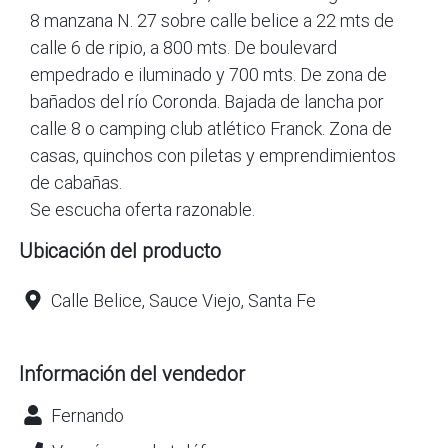
8 manzana N. 27 sobre calle belice a 22 mts de
calle 6 de ripio, a 800 mts. De boulevard
empedrado e iluminado y 700 mts. De zona de
bañados del río Coronda. Bajada de lancha por
calle 8 o camping club atlético Franck. Zona de
casas, quinchos con piletas y emprendimientos
de cabañas.
Se escucha oferta razonable.
Ubicación del producto
Calle Belice, Sauce Viejo, Santa Fe
Información del vendedor
Fernando