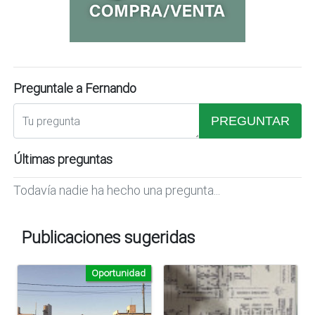
Preguntale a Fernando
PREGUNTAR
Últimas preguntas
Todavía nadie ha hecho una pregunta...
Publicaciones sugeridas
Oportunidad