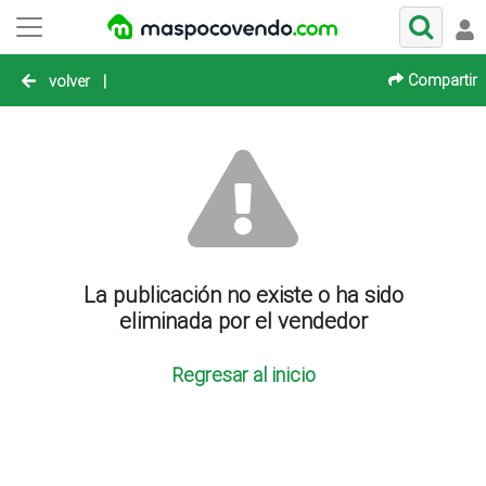
Compartir
volver
|
La publicación no existe o ha sido
eliminada por el vendedor
Regresar al inicio