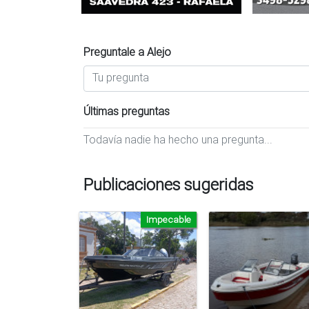
Preguntale a Alejo
Últimas preguntas
Todavía nadie ha hecho una pregunta...
Publicaciones sugeridas
Impecable