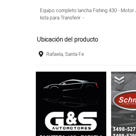
Equipo completo lancha Fishing 430 - Motor 
lista para Transferir .-
Ubicación del producto
Rafaela, Santa Fe