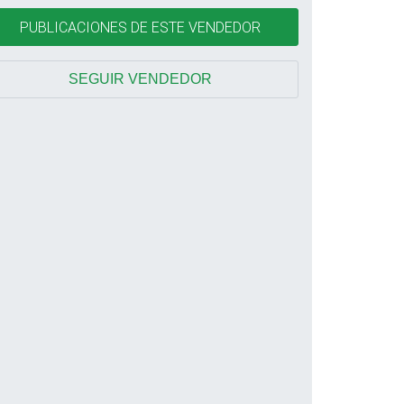
PUBLICACIONES DE ESTE VENDEDOR
SEGUIR VENDEDOR