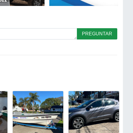
PREGUNTAR