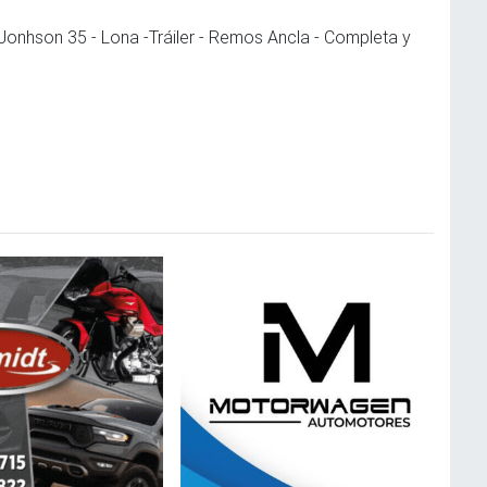
Jonhson 35 - Lona -Tráiler - Remos Ancla - Completa y